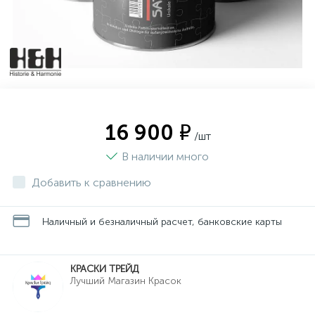
16 900 ₽
/шт
В наличии много
Добавить к сравнению
Наличный и безналичный расчет, банковские карты
КРАСКИ ТРЕЙД
Лучший Магазин Красок