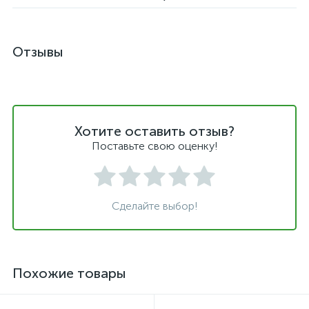
Отзывы
Хотите оставить отзыв?
Поставьте свою оценку!
Сделайте выбор!
Похожие товары