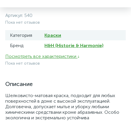
Артикул:
540
Пока нет отзывов
Категория
Краски
Бренд
H&H (Historie & Harmonie)
Посмотреть все характеристики
Пока нет отзывов
Описание
Шелковисто-матовая краска, подходит для любых
поверхностей в доме с высокой эксплуатацией.
Долговечна, допускает мытье и уборку любыми
химическими средствами кроме абразивных. Особо
экологична и экстремально устойчива