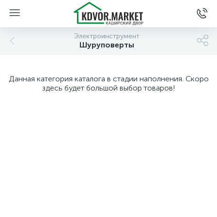
Электроинструмент
Шуруповерты
Данная категория каталога в стадии наполнения. Скоро
здесь будет большой выбор товаров!