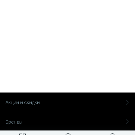
Акции и скидки
Бренды