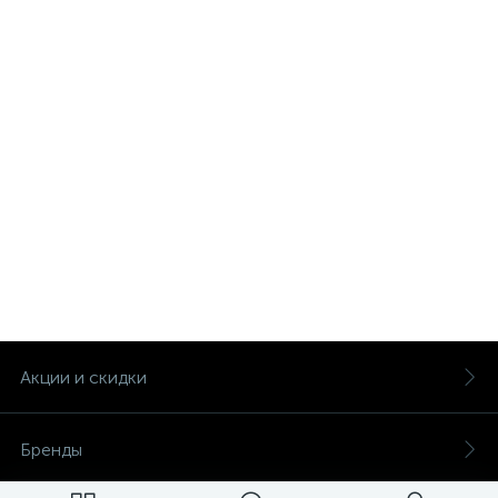
Акции и скидки
Бренды