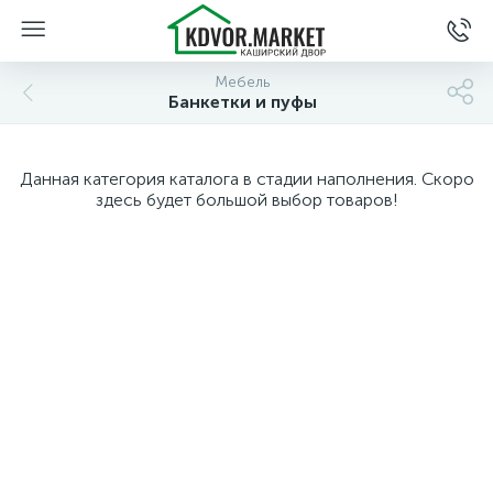
Мебель
Банкетки и пуфы
Данная категория каталога в стадии наполнения. Скоро
здесь будет большой выбор товаров!