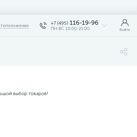
116-19-96
+7 (495)
тоположение
ПН-ВС 10:00-21:00
Войти
льшой выбор товаров!