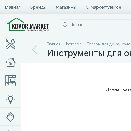
Главная
Бренды
Магазины
О маркетплейсе
Главная
Каталог
Товары для дома, сада
Инструменты для о
Данная кат