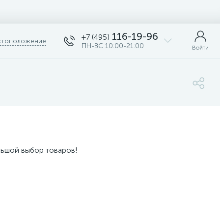
116-19-96
+7 (495)
тоположение
ПН-ВС 10:00-21:00
Войти
льшой выбор товаров!