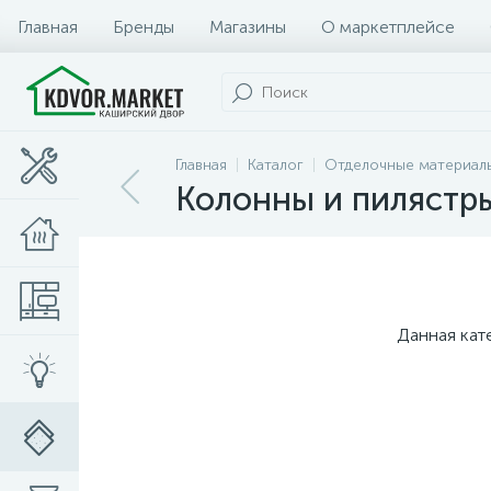
Главная
Бренды
Магазины
О маркетплейсе
Главная
Каталог
Отделочные материал
Колонны и пилястр
Данная кат