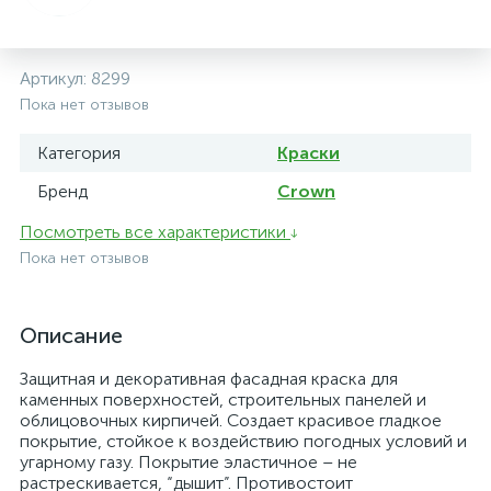
Артикул:
8299
Пока нет отзывов
Категория
Краски
Бренд
Crown
Посмотреть все характеристики
Пока нет отзывов
Описание
Защитная и декоративная фасадная краска для
каменных поверхностей, строительных панелей и
облицовочных кирпичей. Создает красивое гладкое
покрытие, стойкое к воздействию погодных условий и
угарному газу. Покрытие эластичное – не
растрескивается, “дышит”. Противостоит