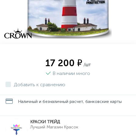
17 200 ₽
/шт
В наличии много
Добавить к сравнению
Наличный и безналичный расчет, банковские карты
КРАСКИ ТРЕЙД
Лучший Магазин Красок