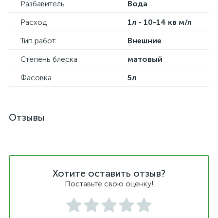
Разбавитель
Вода
Расход
1л - 10-14 кв м/л
Тип работ
Внешние
Степень блеска
матовый
Фасовка
5л
Отзывы
Хотите оставить отзыв?
Поставьте свою оценку!