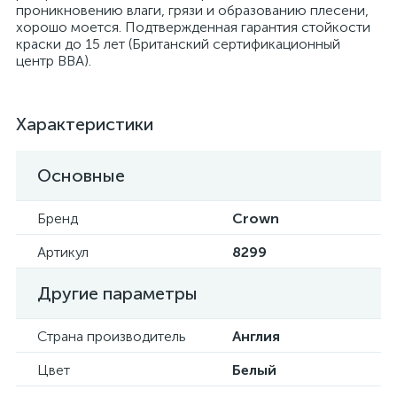
проникновению влаги, грязи и образованию плесени,
хорошо моется. Подтвержденная гарантия стойкости
краски до 15 лет (Британский сертификационный
центр BBA).
Характеристики
Основные
Бренд
Crown
Артикул
8299
Другие параметры
Страна производитель
Англия
Цвет
Белый