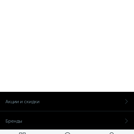
Акции и скидки
Бренды