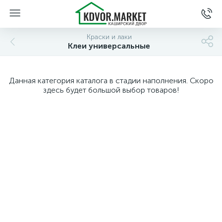
Краски и лаки
Клеи универсальные
Данная категория каталога в стадии наполнения. Скоро
здесь будет большой выбор товаров!