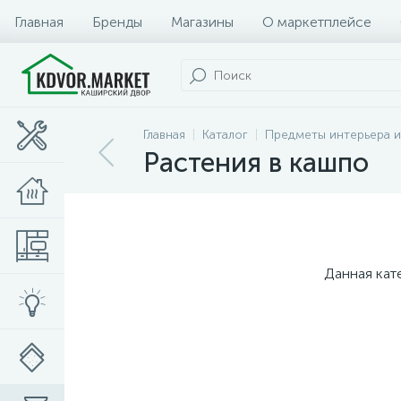
Главная
Бренды
Магазины
О маркетплейсе
Главная
Каталог
Предметы интерьера и
Растения в кашпо
Данная кат