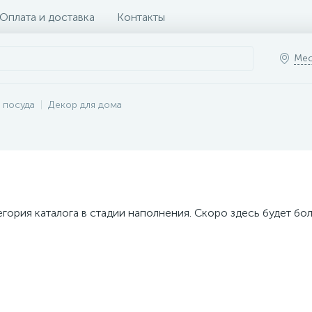
Оплата и доставка
Контакты
Мес
 посуда
Декор для дома
егория каталога в стадии наполнения. Скоро здесь будет бо