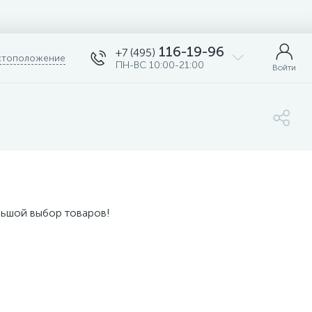
116-19-96
+7 (495)
тоположение
ПН-ВС 10:00-21:00
Войти
льшой выбор товаров!