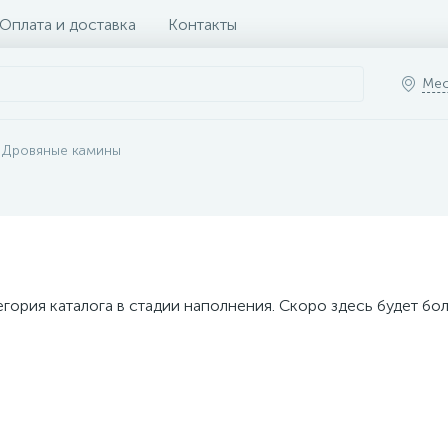
Оплата и доставка
Контакты
Мес
Дровяные камины
егория каталога в стадии наполнения. Скоро здесь будет бо