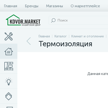
Главная
Бренды
Магазины
О маркетплейсе
Главная
Каталог
Климат и отопление
Термоизоляция
Данная кат