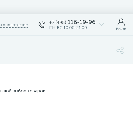
116-19-96
+7 (495)
тоположение
ПН-ВС 10:00-21:00
Войти
льшой выбор товаров!