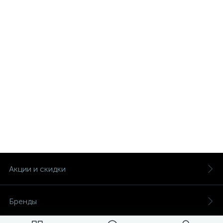
Акции и скидки
Бренды