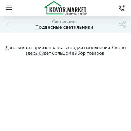
Светильники
Подвесные светильники
Данная категория каталога в стадии наполнения. Скоро
здесь будет большой выбор товаров!