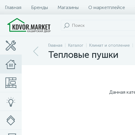
Главная
Бренды
Магазины
О маркетплейсе
Главная
Каталог
Климат и отопление
Тепловые пушки
Данная кат