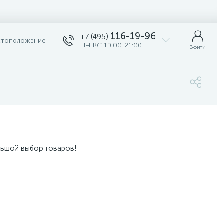
116-19-96
+7 (495)
тоположение
ПН-ВС 10:00-21:00
Войти
льшой выбор товаров!