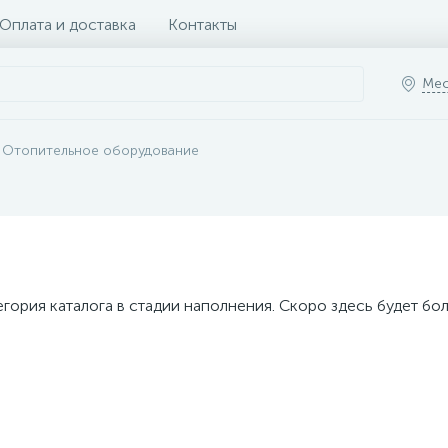
Оплата и доставка
Контакты
Мес
Отопительное оборудование
егория каталога в стадии наполнения. Скоро здесь будет бо