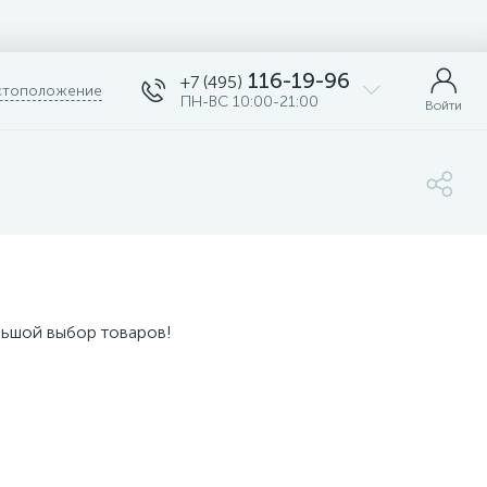
116-19-96
+7 (495)
тоположение
ПН-ВС 10:00-21:00
Войти
льшой выбор товаров!