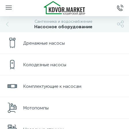
Сантехника и водоснабжение
Насосное оборудование
Дренажные насосы
Колодезные насосы
Комплектующие к насосам
Мотопомпы