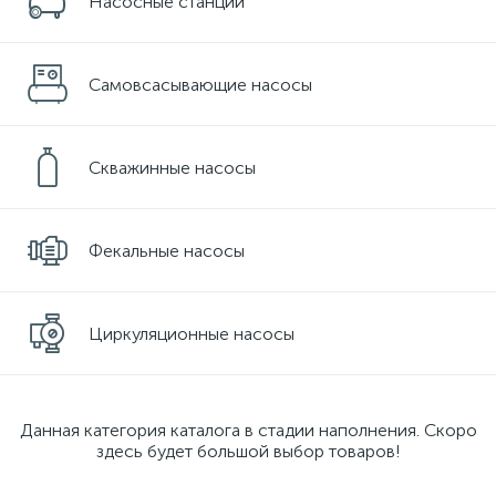
Насосные станции
Самовсасывающие насосы
Скважинные насосы
Фекальные насосы
Циркуляционные насосы
Данная категория каталога в стадии наполнения. Скоро
здесь будет большой выбор товаров!