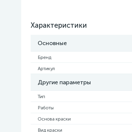
Характеристики
Основные
Бренд
Артикул
Другие параметры
Тип
Работы
Основа краски
Вид краски