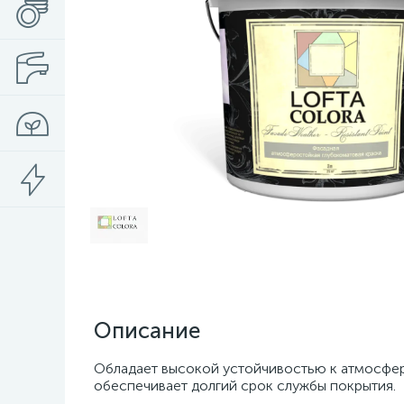
Описание
Обладает высокой устойчивостью к атмосферн
обеспечивает долгий срок службы покрытия.