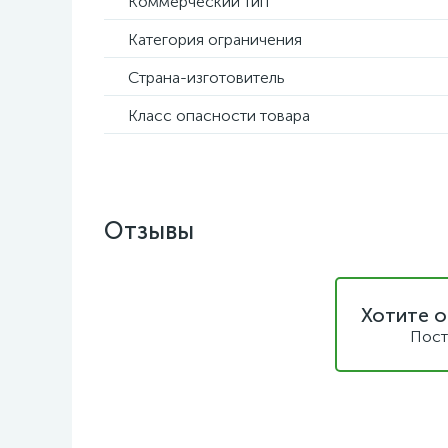
Коммерческий тип
Категория ограничения
Страна-изготовитель
Класс опасности товара
Отзывы
Хотите о
Пост