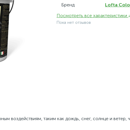
Бренд
Lofta Colo
Посмотреть все характеристики
Пока нет отзывов
ым воздействиям, таким как дождь, снег, солнце и ветер, 