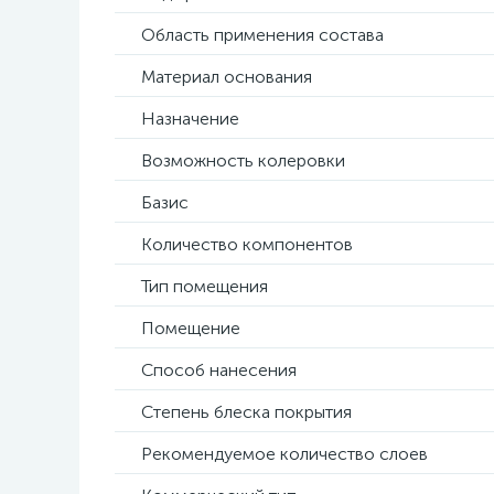
Область применения состава
Материал основания
Назначение
Возможность колеровки
Базис
Количество компонентов
Тип помещения
Помещение
Способ нанесения
Степень блеска покрытия
Рекомендуемое количество слоев