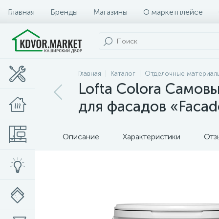
Главная
Бренды
Магазины
О маркетплейсе
Главная
Каталог
Отделочные материал
Lofta Colora Самов
для фасадов «Facade
Описание
Характеристики
Отз