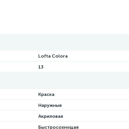
Lofta Colora
13
Краска
Наружные
Акриловая
Быстросохнущая