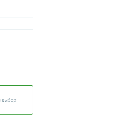
 выбор!