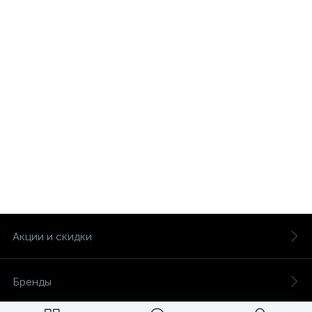
Акции и скидки
Бренды