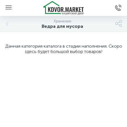
Хранение
Ведра для мусора
Данная категория каталога в стадии наполнения. Скоро
здесь будет большой выбор товаров!