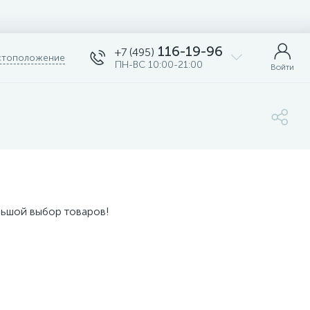
116-19-96
+7 (495)
тоположение
ПН-ВС 10:00-21:00
Войти
льшой выбор товаров!