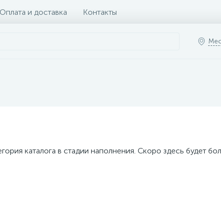
Оплата и доставка
Контакты
Мес
егория каталога в стадии наполнения. Скоро здесь будет бо