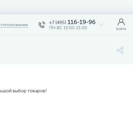
116-19-96
+7 (495)
тоположение
ПН-ВС 10:00-21:00
Войти
льшой выбор товаров!