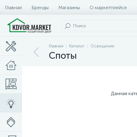
Главная
Бренды
Магазины
О маркетплейсе
Главная
Каталог
Освещение
Споты
Данная кат