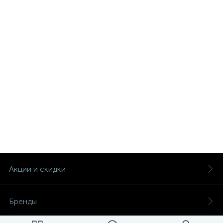
Акции и скидки
Бренды