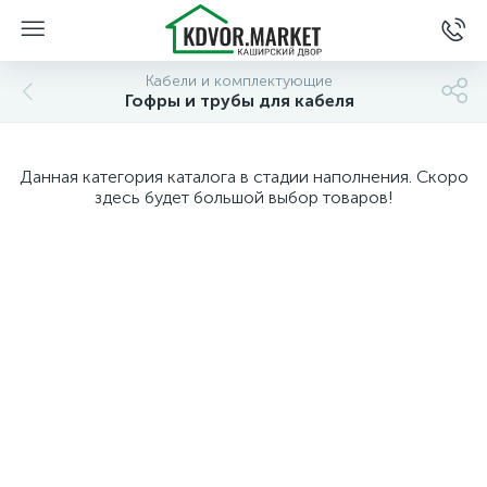
Кабели и комплектующие
Гофры и трубы для кабеля
Данная категория каталога в стадии наполнения. Скоро
здесь будет большой выбор товаров!