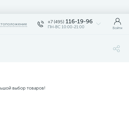
116-19-96
+7 (495)
тоположение
ПН-ВС 10:00-21:00
Войти
льшой выбор товаров!