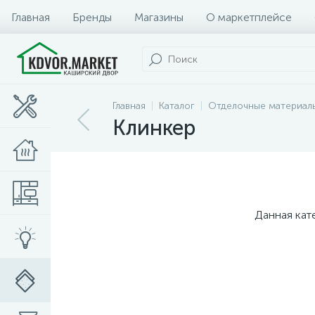
Главная
Бренды
Магазины
О маркетплейсе
Главная
Каталог
Отделочные материал
Клинкер
Данная кат