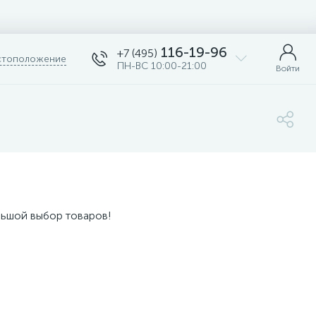
116-19-96
+7 (495)
тоположение
ПН-ВС 10:00-21:00
Войти
льшой выбор товаров!