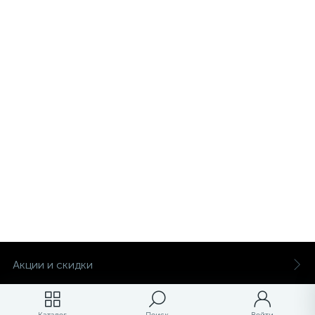
Акции и скидки
Бренды