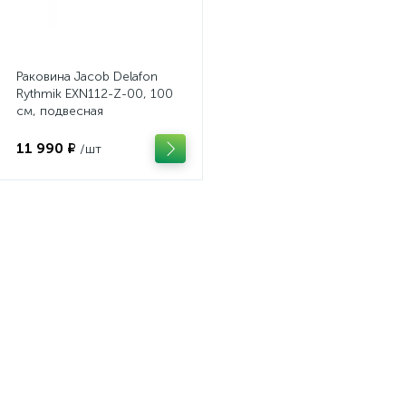
Раковина Jacob Delafon
Rythmik EXN112-Z-00, 100
см, подвесная
11 990 ₽
/шт