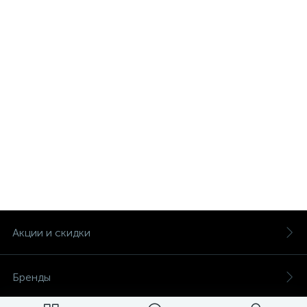
Акции и скидки
Бренды