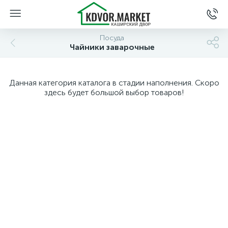
Посуда
Чайники заварочные
Данная категория каталога в стадии наполнения. Скоро
здесь будет большой выбор товаров!