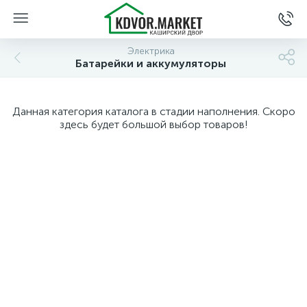
Электрика
Батарейки и аккумуляторы
Данная категория каталога в стадии наполнения. Скоро
здесь будет большой выбор товаров!