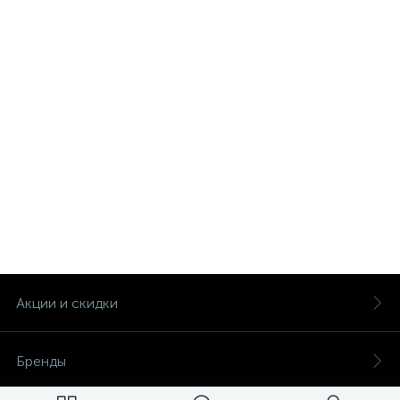
Акции и скидки
Бренды