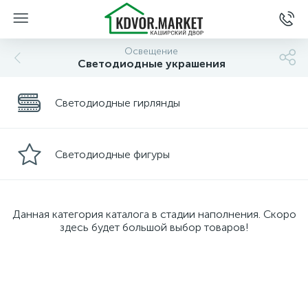
Освещение
Светодиодные украшения
Светодиодные гирлянды
Светодиодные фигуры
Данная категория каталога в стадии наполнения. Скоро
здесь будет большой выбор товаров!