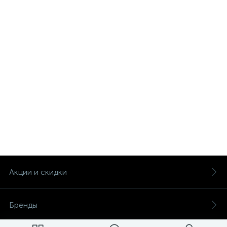
Акции и скидки
Бренды