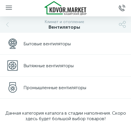
Климат и отопление
Вентиляторы
Бытовые вентиляторы
Вытяжные вентиляторы
Промышленные вентиляторы
Данная категория каталога в стадии наполнения. Скоро
здесь будет большой выбор товаров!