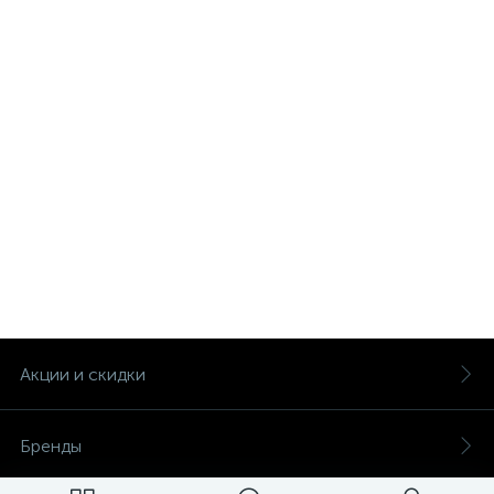
Акции и скидки
Бренды