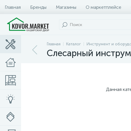
Главная
Бренды
Магазины
О маркетплейсе
Главная
Каталог
Инструмент и оборуд
Слесарный инструм
Данная кат