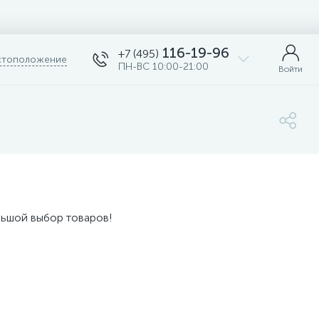
116-19-96
+7 (495)
тоположение
ПН-ВС 10:00-21:00
Войти
льшой выбор товаров!