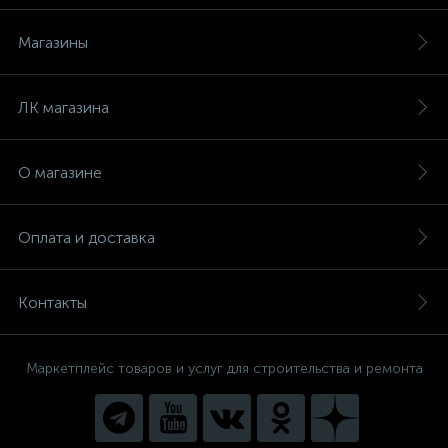
Магазины
ЛК магазина
О магазине
Оплата и доставка
Контакты
Маркетплейс товаров и услуг для строительства и ремонта