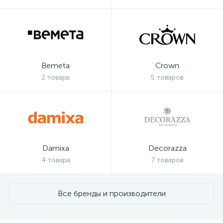
Bemeta
Crown
2 товара
5 товаров
Damixa
Decorazza
4 товара
7 товаров
Все бренды и производители