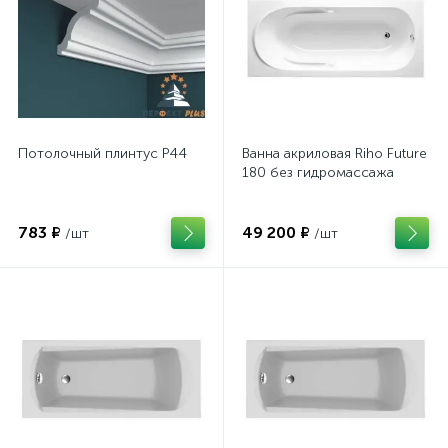
Потолочный плинтус P44
Ванна акриловая Riho Future
180 без гидромассажа
783 ₽
49 200 ₽
/шт
/шт