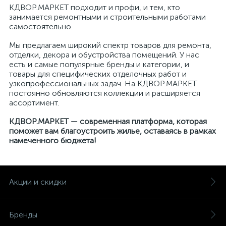
КДВОР.МАРКЕТ подходит и профи, и тем, кто
занимается ремонтными и строительными работами
самостоятельно.
Мы предлагаем широкий спектр товаров для ремонта,
отделки, декора и обустройства помещений. У нас
есть и самые популярные бренды и категории, и
товары для специфических отделочных работ и
узкопрофессиональных задач. На КДВОР.МАРКЕТ
постоянно обновляются коллекции и расширяется
ассортимент.
КДВОР.МАРКЕТ — современная платформа, которая
поможет вам благоустроить жилье, оставаясь в рамках
намеченного бюджета!
Акции и скидки
Бренды