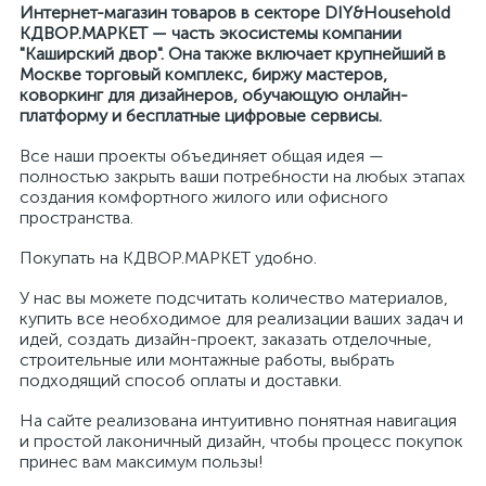
Интернет-магазин товаров в секторе DIY&Household
КДВОР.МАРКЕТ — часть экосистемы компании
"Каширский двор". Она также включает крупнейший в
Москве торговый комплекс, биржу мастеров,
коворкинг для дизайнеров, обучающую онлайн-
платформу и бесплатные цифровые сервисы.
Все наши проекты объединяет общая идея —
полностью закрыть ваши потребности на любых этапах
создания комфортного жилого или офисного
пространства.
Покупать на КДВОР.МАРКЕТ удобно.
У нас вы можете подсчитать количество материалов,
купить все необходимое для реализации ваших задач и
идей, создать дизайн-проект, заказать отделочные,
строительные или монтажные работы, выбрать
подходящий способ оплаты и доставки.
На сайте реализована интуитивно понятная навигация
и простой лаконичный дизайн, чтобы процесс покупок
принес вам максимум пользы!