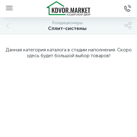
Кондиционеры
Сплит-системы
Данная категория каталога в стадии наполнения. Скоро
здесь будет большой выбор товаров!