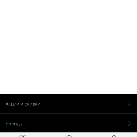
Акции и скидки
Бренды