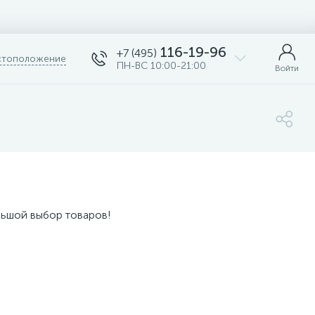
116-19-96
+7 (495)
тоположение
ПН-ВС 10:00-21:00
Войти
льшой выбор товаров!