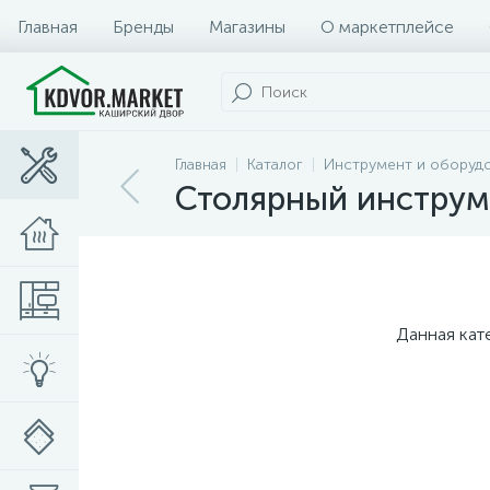
Главная
Бренды
Магазины
О маркетплейсе
Главная
Каталог
Инструмент и оборуд
Столярный инструм
Данная кат