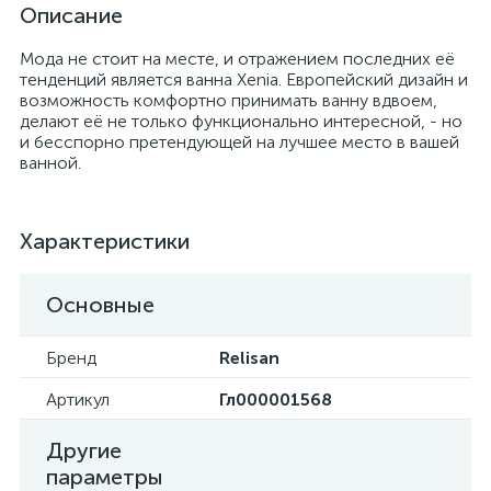
Описание
Мода не стоит на месте, и отражением последних её
тенденций является ванна Xenia. Европейский дизайн и
возможность комфортно принимать ванну вдвоем,
делают её не только функционально интересной, - но
и бесспорно претендующей на лучшее место в вашей
ванной.
Характеристики
Основные
Бренд
Relisan
Артикул
Гл000001568
Другие
параметры