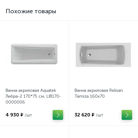
Похожие товары
Ванна акриловая Aquatek
Ванна акриловая Relisan
Либра-2 170*75 см, LIB170-
Tamiza 160x70
0000006
4 930 ₽
32 620 ₽
/шт
/шт