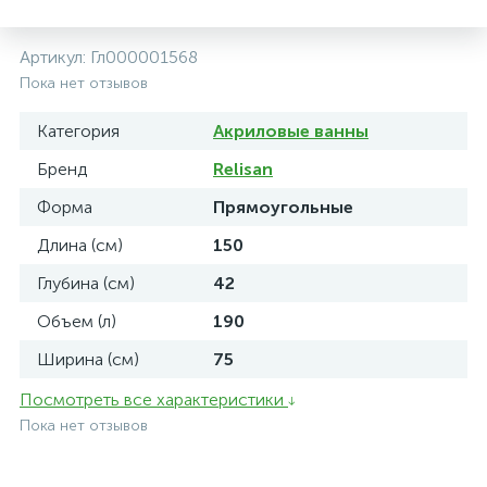
Артикул:
Гл000001568
Пока нет отзывов
Категория
Акриловые ванны
Бренд
Relisan
Форма
Прямоугольные
Длина (см)
150
Глубина (см)
42
Объем (л)
190
Ширина (см)
75
Посмотреть все характеристики
Пока нет отзывов