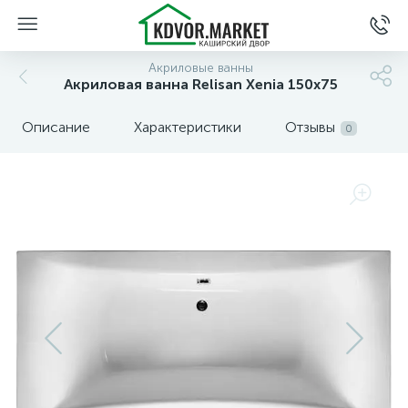
Акриловые ванны
Акриловая ванна Relisan Xenia 150х75
Описание
Характеристики
Отзывы
0