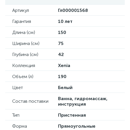
Артикул
Гл000001568
Гарантия
10 лет
Длина (см)
150
Ширина (см)
75
Глубина (см)
42
Коллекция
Xenia
Объем (л)
190
Цвет
Белый
Ванна, гидромассаж,
Состав поставки
инструкция
Тип
Пристенная
Форма
Прямоугольные