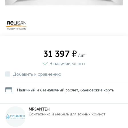
31 397 ₽
/шт
В наличии много
Добавить к сравнению
Наличный и безналичный расчет, банковские карты
MRSANTEH
Cантехника и мебель для ванных комнат