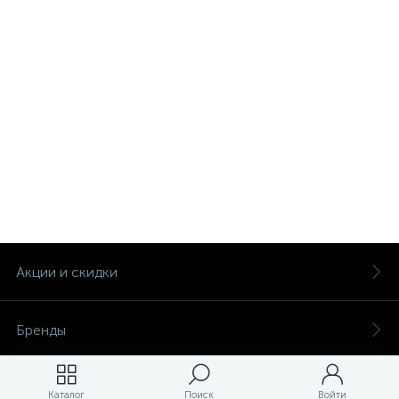
Акции и скидки
Бренды
Магазины
Каталог
Поиск
Войти