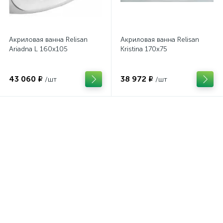
Акриловая ванна Relisan
Акриловая ванна Relisan
Ariadna L 160х105
Kristina 170х75
43 060 ₽
38 972 ₽
/шт
/шт