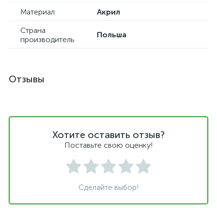
Материал
Акрил
Страна
Польша
производитель
Отзывы
Хотите оставить отзыв?
Поставьте свою оценку!
Сделайте выбор!