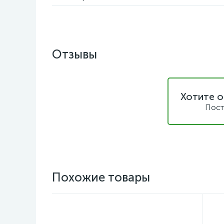
Отзывы
Хотите о
Пост
Похожие товары