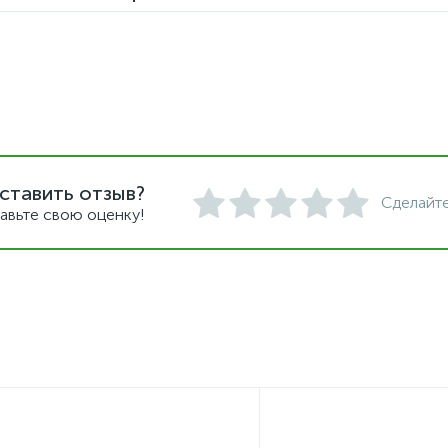
ставить отзыв?
Сделайте
авьте свою оценку!