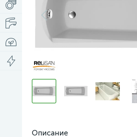
Описание