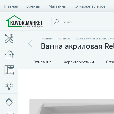
Главная
Бренды
Магазины
О маркетплейсе
Главная
Каталог
Сантехника и водосн
Ванна акриловая Re
Описание
Характеристики
Отз