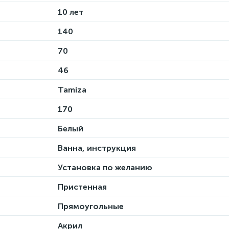
10 лет
140
70
46
Tamiza
170
Белый
Ванна, инструкция
Установка по желанию
Пристенная
Прямоугольные
Акрил