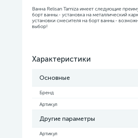
Ванна Relisan Tamiza имеет следующие преиму
борт ванны.- установка на металлический ка
установки смесителя на борт ванны.- возмож
выбор!
Характеристики
Основные
Бренд
Артикул
Другие параметры
Артикул