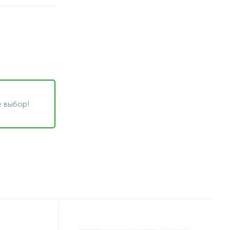
 выбор!