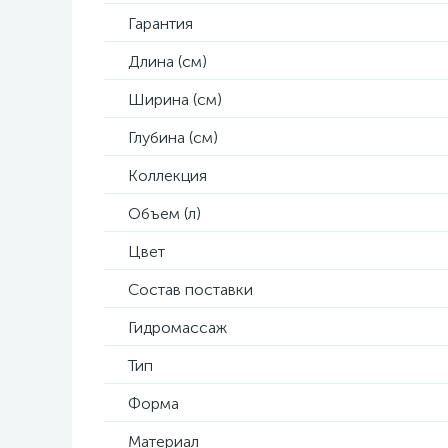
Гарантия
Длина (см)
Ширина (см)
Глубина (см)
Коллекция
Объем (л)
Цвет
Состав поставки
Гидромассаж
Тип
Форма
Материал