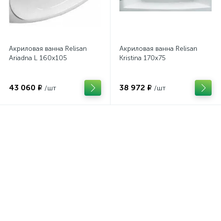
Акриловая ванна Relisan
Акриловая ванна Relisan
Ariadna L 160х105
Kristina 170х75
43 060 ₽
38 972 ₽
/шт
/шт