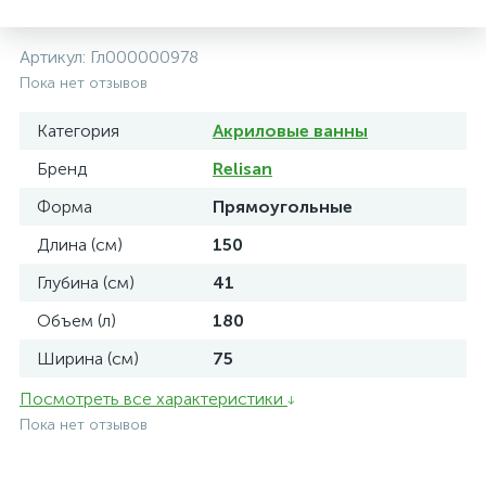
Артикул:
Гл000000978
Пока нет отзывов
Категория
Акриловые ванны
Бренд
Relisan
Форма
Прямоугольные
Длина (см)
150
Глубина (см)
41
Объем (л)
180
Ширина (см)
75
Посмотреть все характеристики
Пока нет отзывов