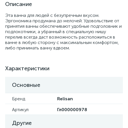
Описание
Эта ванна для людей с безупречным вкусом.
Эргономика продумана до мелочей. Удовольствие от
принятия ванны обеспечивают удобные подголовник и
подлокотники, а убранный в специальную нишу
перелив всегда даст возможность расположиться в
ванне в любую сторону с максимальным комфортом,
либо принимать ванну вдвоем.
Характеристики
Основные
Бренд
Relisan
Артикул
Гл000000978
Другие