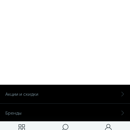
Акции и скидки
Бренды