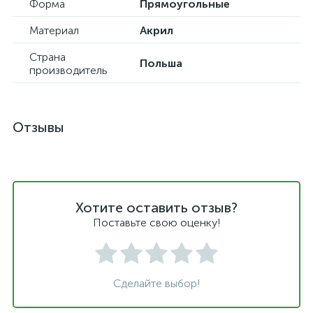
Форма
Прямоугольные
Материал
Акрил
Страна
Польша
производитель
Отзывы
Хотите оставить отзыв?
Поставьте свою оценку!
Сделайте выбор!