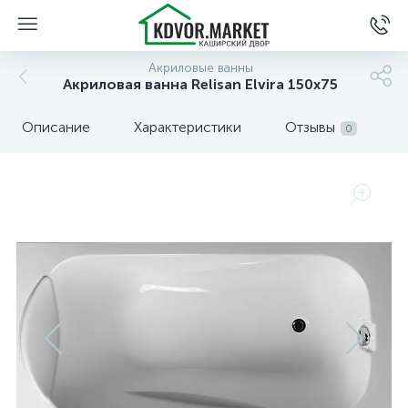
Акриловые ванны
Акриловая ванна Relisan Elvira 150х75
Описание
Характеристики
Отзывы
0