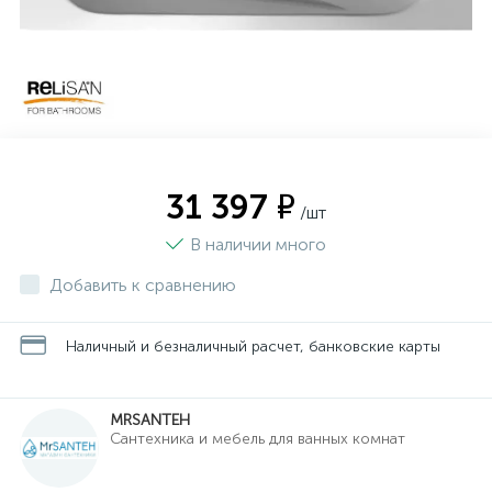
31 397 ₽
/шт
В наличии много
Добавить к сравнению
Наличный и безналичный расчет, банковские карты
MRSANTEH
Cантехника и мебель для ванных комнат