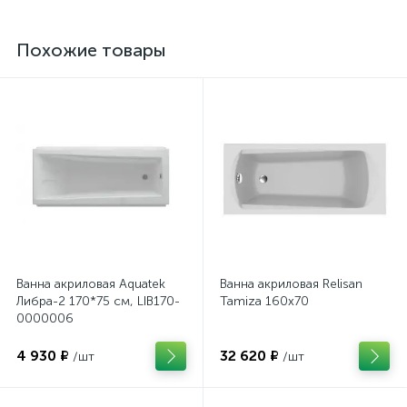
Похожие товары
Ванна акриловая Aquatek
Ванна акриловая Relisan
Либра-2 170*75 см, LIB170-
Tamiza 160x70
0000006
4 930 ₽
32 620 ₽
/шт
/шт