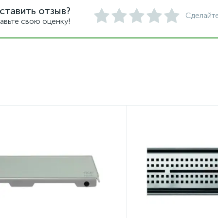
ставить отзыв?
Сделайте
авьте свою оценку!