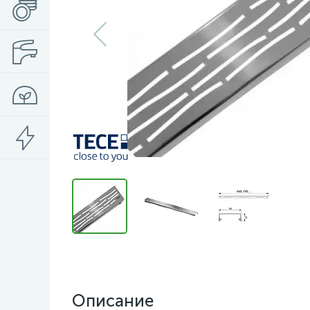
Описание