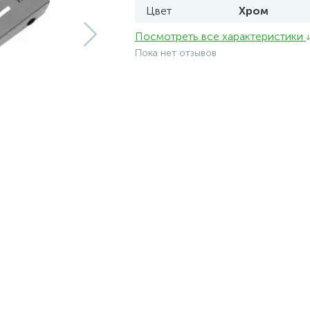
Цвет
Хром
Посмотреть все характеристики
Пока нет отзывов