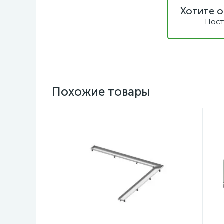
Хотите о
Пост
Похожие товары