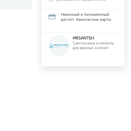
Наличный и безналичный
расчет, банковские карты
MRSANTEH
Cантехника и мебель
для ванных комнат