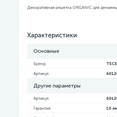
Декоративная решетка ORGANIC для денажных 
Характеристики
Основные
Бренд
TEC
Артикул
6012
Другие параметры
Артикул
6012
Гарантия
10 л