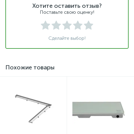
Хотите оставить отзыв?
Поставьте свою оценку!
Сделайте выбор!
Похожие товары