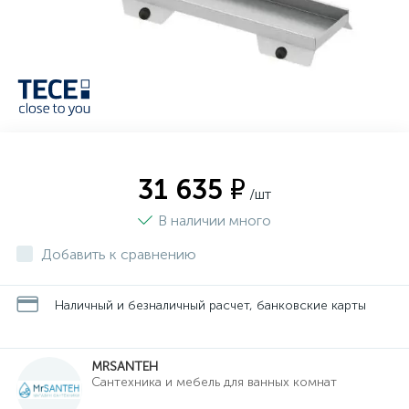
31 635 ₽
/шт
В наличии много
Добавить к сравнению
Наличный и безналичный расчет, банковские карты
MRSANTEH
Cантехника и мебель для ванных комнат