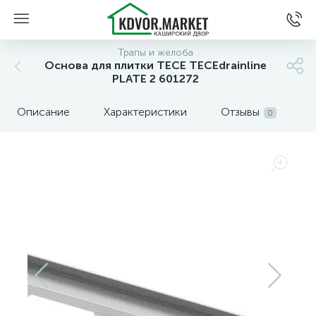
Трапы и желоба
Основа для плитки TECE TECEdrainline
PLATE 2 601272
Описание
Характеристики
Отзывы
0