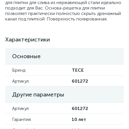
для плитки для слива из нержавеющей стали идеально
подходит для Вас. Основа-решетка для плитки
позволяет практически полностью скрыть дренажный
канал под плиткой. Поверхность полированная.
Характеристики
Основные
Бренд
TECE
Артикул
601272
Другие параметры
Артикул
601272
Гарантия
10 лет