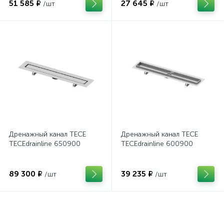
51 585 ₽
27 645 ₽
/шт
/шт
Дренажный канал TECE
Дренажный канал TECE
TECEdrainline 650900
TECEdrainline 600900
89 300 ₽
39 235 ₽
/шт
/шт