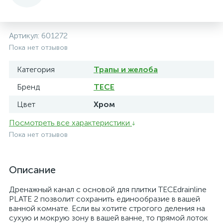
Артикул:
601272
Пока нет отзывов
Категория
Трапы и желоба
Бренд
TECE
Цвет
Хром
Посмотреть все характеристики
Пока нет отзывов
Описание
Дренажный канал с основой для плитки TECEdrainline
PLATE 2 позволит сохранить единообразие в вашей
ванной комнате. Если вы хотите строгого деления на
сухую и мокрую зону в вашей ванне, то прямой лоток