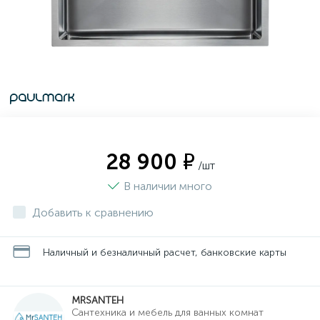
28 900 ₽
/шт
В наличии много
Добавить к сравнению
Наличный и безналичный расчет, банковские карты
MRSANTEH
Cантехника и мебель для ванных комнат