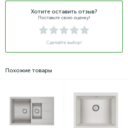
Хотите оставить отзыв?
Поставьте свою оценку!
Сделайте выбор!
Похожие товары