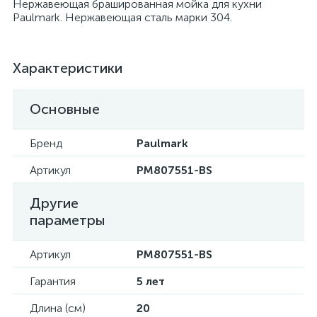
Нержавеющая брашированная мойка для кухни
Paulmark. Нержавеющая сталь марки 304.
Характеристики
Основные
Бренд
Paulmark
Артикул
PM807551-BS
Другие
параметры
Артикул
PM807551-BS
Гарантия
5 лет
Длина (см)
20