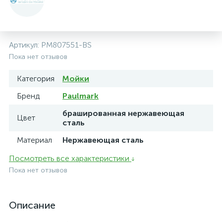
Артикул:
PM807551-BS
Пока нет отзывов
Категория
Мойки
Бренд
Paulmark
брашированная нержавеющая
Цвет
сталь
Материал
Нержавеющая сталь
Посмотреть все характеристики
Пока нет отзывов
Описание