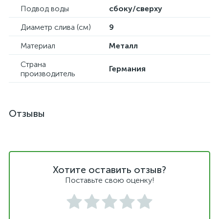
Подвод воды
сбоку/сверху
Диаметр слива (см)
9
Материал
Металл
Страна
Германия
производитель
Отзывы
Хотите оставить отзыв?
Поставьте свою оценку!