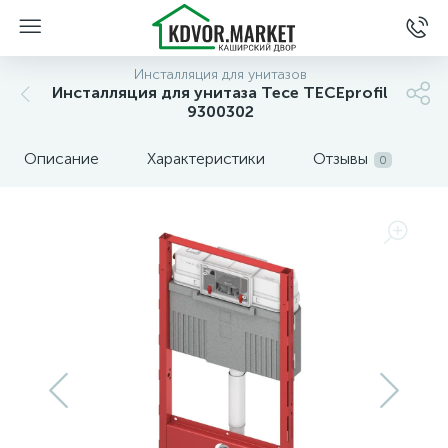
Инсталляция для унитазов
Инсталляция для унитаза Tece TECEprofil
9300302
Описание
Характеристики
Отзывы
0