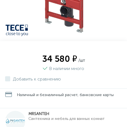
34 580 ₽
/шт
В наличии много
Добавить к сравнению
Наличный и безналичный расчет, банковские карты
MRSANTEH
Cантехника и мебель для ванных комнат