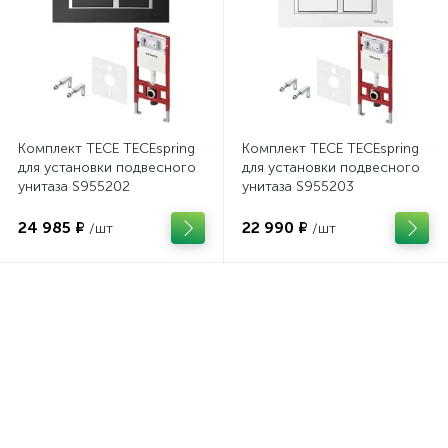
Комплект TECE TECEspring
Комплект TECE TECEspring
для установки подвесного
для установки подвесного
унитаза S955202
унитаза S955203
24 985 ₽
22 990 ₽
/шт
/шт