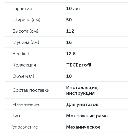
Гарантия
10 лет
Ширина (см)
50
Высота (см)
112
Глубина (см)
16
Вес (кг)
12.8
Коллекция
TECEprofil
Объем (л)
10
Инсталляция,
Состав поставки
инструкция
Назначение
Для унитазов
Тип
Монтажные рамы
Управление
Механическое