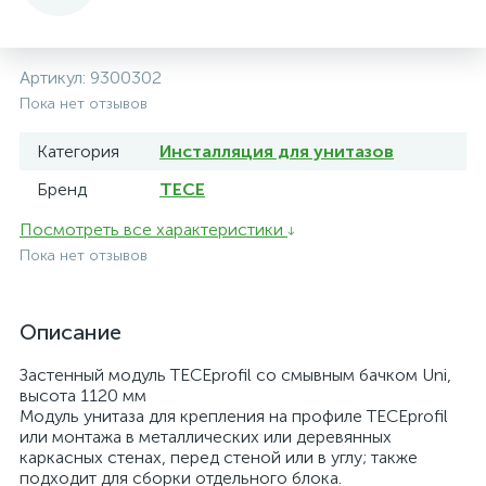
Артикул:
9300302
Пока нет отзывов
Категория
Инсталляция для унитазов
Бренд
TECE
Посмотреть все характеристики
Пока нет отзывов
Описание
Застенный модуль TECEprofil со смывным бачком Uni,
высота 1120 мм
Модуль унитаза для крепления на профиле TECEprofil
или монтажа в металлических или деревянных
каркасных стенах, перед стеной или в углу; также
подходит для сборки отдельного блока.