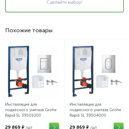
Сделайте выбор!
Похожие товары
Инсталляция для
Инсталляция для
подвесного унитаза Grohe
подвесного унитаза Grohe
Rapid SL 39501000
Rapid SL 39504000
29 869 ₽
29 869 ₽
/шт
/шт