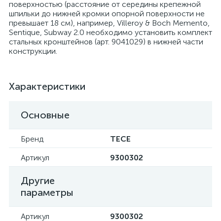
поверхностью (расстояние от середины крепежной
шпильки до нижней кромки опорной поверхности не
превышает 18 см), например, Villeroy & Boch Memento,
Sentique, Subway 2.0 необходимо установить комплект
стальных кронштейнов (арт. 9041029) в нижней части
конструкции.
Характеристики
Основные
Бренд
TECE
Артикул
9300302
Другие
параметры
Артикул
9300302